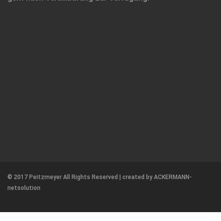
© 2017 Peitzmeyer All Rights Reserved | created by
ACKERMANN-
netsolution