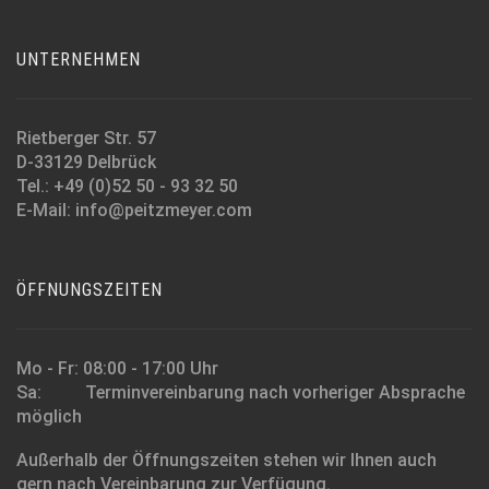
UNTERNEHMEN
Rietberger Str. 57
D-33129 Delbrück
Tel.: +49 (0)52 50 - 93 32 50
E-Mail: info@peitzmeyer.com
ÖFFNUNGSZEITEN
Mo - Fr: 08:00 - 17:00 Uhr
Sa: Terminvereinbarung nach vorheriger Absprache
möglich
Außerhalb der Öffnungszeiten stehen wir Ihnen auch
gern nach Vereinbarung zur Verfügung.