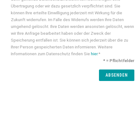
Übertragung oder wir dazu gesetzlich verpflichtet sind. Sie
können Ihre erteilte Einwilligung jederzeit mit Wirkung für die
Zukunft widerrufen. Im Falle des Widerrufs werden Ihre Daten
umgehend gelöscht. Ihre Daten werden ansonsten gelöscht, wenn
wir Ihre Anfrage bearbeitet haben oder der Zweck der
Speicherung entfallen ist. Sie können sich jederzeit über die zu
Ihrer Person gespeicherten Daten informieren. Weitere
Informationen zum Datenschutz finden Sie
hier
.*
* = Pflichtfelder
ABSENDEN