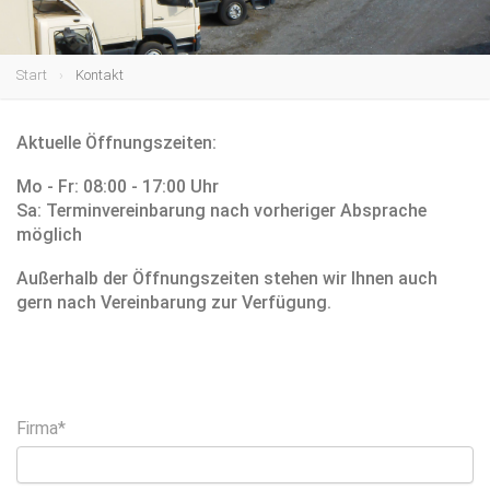
Start
Kontakt
Aktuelle Öffnungszeiten:
Mo - Fr: 08:00 - 17:00 Uhr
Sa: Terminvereinbarung nach vorheriger Absprache
möglich
Außerhalb der Öffnungszeiten stehen wir Ihnen auch
gern nach Vereinbarung zur Verfügung.
Firma*