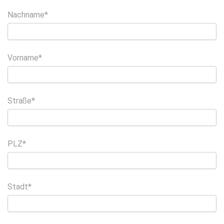
Nachname*
Vorname*
Straße*
PLZ*
Stadt*