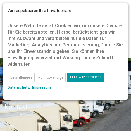
Wir respektieren Ihre Privatsphäre
Unsere Website setzt Cookies ein, um unsere Dienste
für Sie bereitzustellen. Hierbei berücksichtigen wir
Ihre Auswahl und verarbeiten nur die Daten für
Marketing, Analytics und Personalisierung, für die Sie
uns Ihr Einverständnis geben. Sie können Ihre
Einwilligung jederzeit mit Wirkung für die Zukunft
widerrufen.
Einstellungen
Nur notwendige
ALLE AKZEPTIEREN
Datenschutz
Impressum
Kontakt