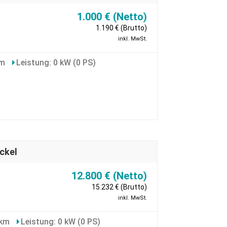
1.000 € (Netto)
1.190 € (Brutto)
inkl. MwSt.
km
Leistung: 0 kW (0 PS)
ckel
12.800 € (Netto)
15.232 € (Brutto)
inkl. MwSt.
 km
Leistung: 0 kW (0 PS)