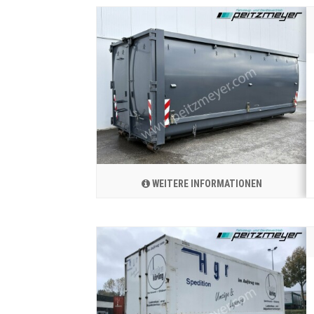
WEITERE INFORMATIONEN