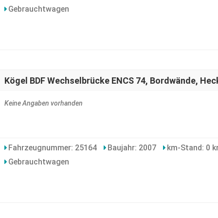
Gebrauchtwagen
Kögel BDF Wechselbrücke ENCS 74, Bordwände, Hec
Keine Angaben vorhanden
Fahrzeugnummer: 25164
Baujahr: 2007
km-Stand: 0 
Gebrauchtwagen