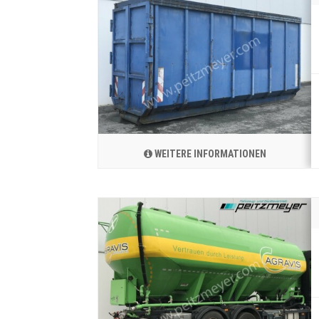
WEITERE INFORMATIONEN