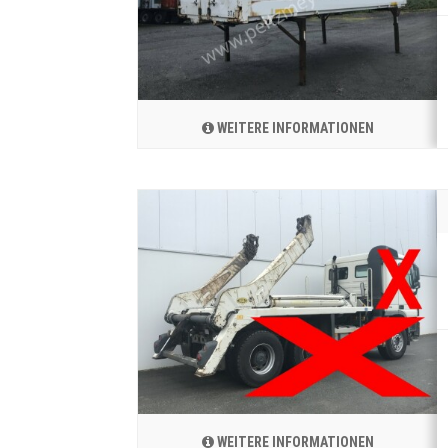
WEITERE INFORMATIONEN
WEITERE INFORMATIONEN