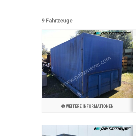
9 Fahrzeuge
WEITERE INFORMATIONEN