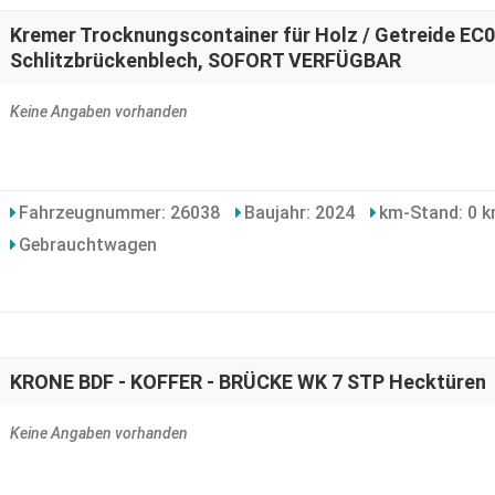
Kremer Trocknungscontainer für Holz / Getreide EC0
Schlitzbrückenblech, SOFORT VERFÜGBAR
Keine Angaben vorhanden
Fahrzeugnummer: 26038
Baujahr: 2024
km-Stand: 0 
Gebrauchtwagen
KRONE BDF - KOFFER - BRÜCKE WK 7 STP Hecktüren
Keine Angaben vorhanden