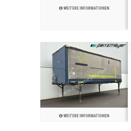
WEITERE INFORMATIONEN
WEITERE INFORMATIONEN