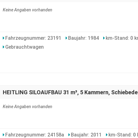
Keine Angaben vorhanden
Fahrzeugnummer: 23191
Baujahr: 1984
km-Stand: 0 
Gebrauchtwagen
HEITLING SILOAUFBAU 31 m³, 5 Kammern, Schiebede
Keine Angaben vorhanden
Fahrzeugnummer: 24158a
Baujahr: 2011
km-Stand: 0