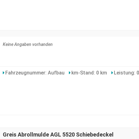
Keine Angaben vorhanden
Fahrzeugnummer: Aufbau
km-Stand: 0 km
Leistung: 
Greis Abrollmulde AGL 5520 Schiebedeckel