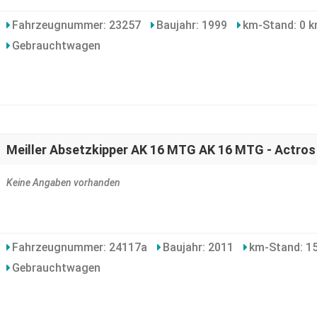
Fahrzeugnummer: 23257
Baujahr: 1999
km-Stand: 0 
Gebrauchtwagen
Meiller Absetzkipper AK 16 MTG AK 16 MTG - Actros
Keine Angaben vorhanden
Fahrzeugnummer: 24117a
Baujahr: 2011
km-Stand: 1
Gebrauchtwagen