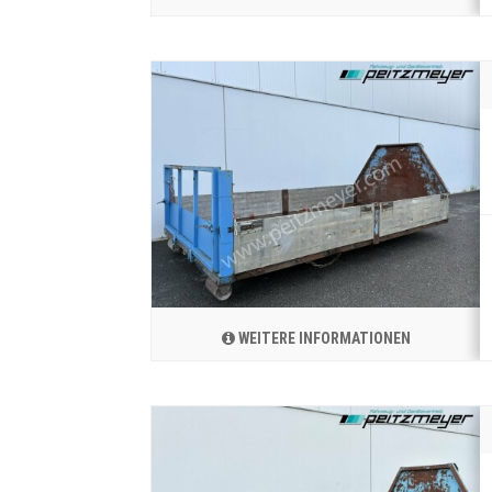
WEITERE INFORMATIONEN