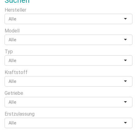
Suchen
Hersteller
Modell
Typ
Kraftstoff
Getriebe
Erstzulassung