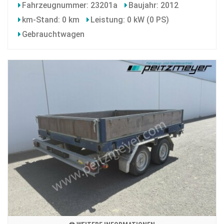
Fahrzeugnummer: 23201a
Baujahr: 2012
km-Stand: 0 km
Leistung: 0 kW (0 PS)
Gebrauchtwagen