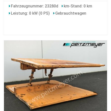
Fahrzeugnummer: 23280d
km-Stand: 0 km
Leistung: 0 kW (0 PS)
Gebrauchtwagen