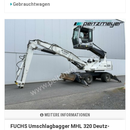
Gebrauchtwagen
WEITERE INFORMATIONEN
FUCHS Umschlagbagger MHL 320 Deutz-