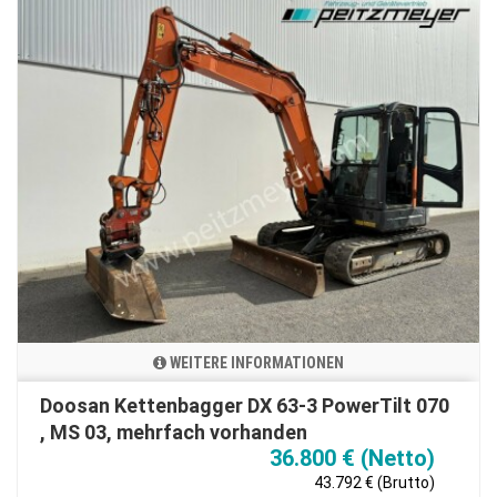
WEITERE INFORMATIONEN
Doosan Kettenbagger DX 63-3 PowerTilt 070
, MS 03, mehrfach vorhanden
36.800 € (Netto)
43.792 € (Brutto)