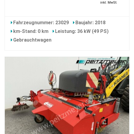
inkl. MwSt.
Fahrzeugnummer: 23029
Baujahr: 2018
km-Stand: 0 km
Leistung: 36 kW (49 PS)
Gebrauchtwagen