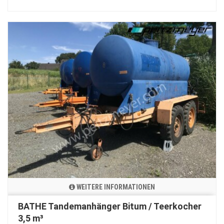
WEITERE INFORMATIONEN
BATHE Tandemanhänger Bitum / Teerkocher
3,5 m³