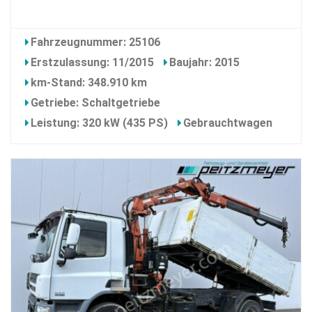
Fahrzeugnummer: 25106
Erstzulassung: 11/2015
Baujahr: 2015
km-Stand: 348.910 km
Getriebe: Schaltgetriebe
Leistung: 320 kW (435 PS)
Gebrauchtwagen