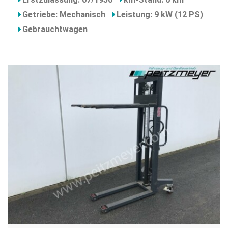
Getriebe: Mechanisch
Leistung: 9 kW (12 PS)
Gebrauchtwagen