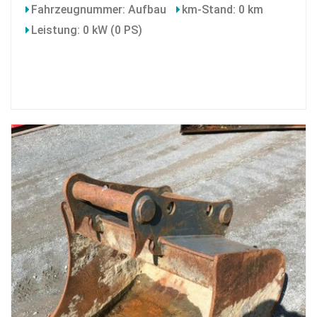
Fahrzeugnummer: Aufbau
km-Stand: 0 km
Leistung: 0 kW (0 PS)