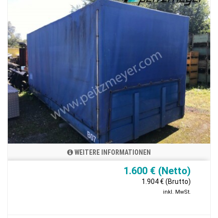
WEITERE INFORMATIONEN
1.600 € (Netto)
1.904 € (Brutto)
inkl. MwSt.