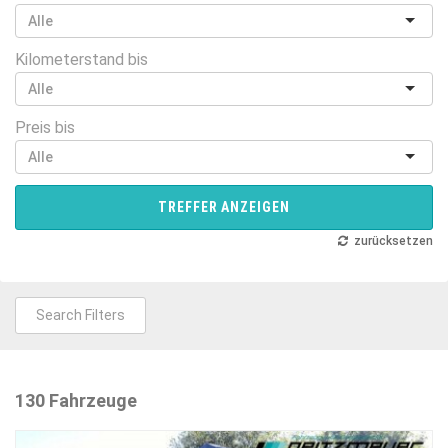
Kilometerstand bis
Preis bis
TREFFER ANZEIGEN
zurücksetzen
Search Filters
130 Fahrzeuge