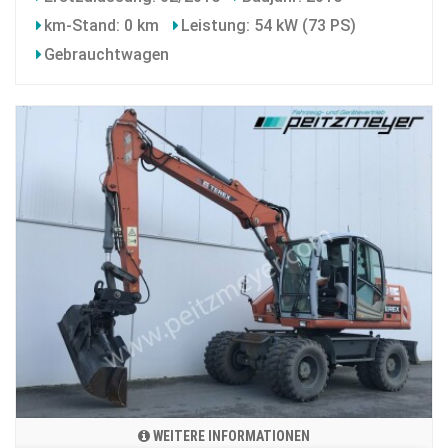
km-Stand: 0 km
Leistung: 54 kW (73 PS)
Gebrauchtwagen
WEITERE INFORMATIONEN