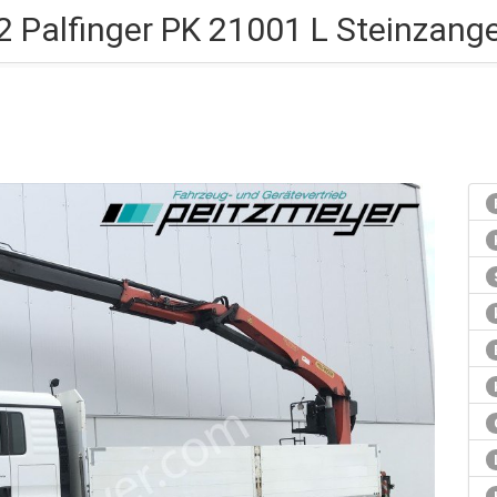
 Palfinger PK 21001 L Steinzange