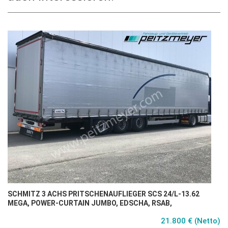
SCHMITZ 3 ACHS PRITSCHENAUFLIEGER SCS 24/L-13.62
MEGA, POWER-CURTAIN JUMBO, EDSCHA, RSAB,
21.800 € (Netto)