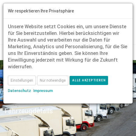
Wir respektieren Ihre Privatsphäre
Unsere Website setzt Cookies ein, um unsere Dienste
für Sie bereitzustellen. Hierbei berücksichtigen wir
Ihre Auswahl und verarbeiten nur die Daten für
Marketing, Analytics und Personalisierung, für die Sie
uns Ihr Einverständnis geben. Sie können Ihre
Einwilligung jederzeit mit Wirkung für die Zukunft
widerrufen.
Einstellungen
Nur notwendige
ALLE AKZEPTIEREN
Datenschutz
Impressum
Fahrzeugdetails