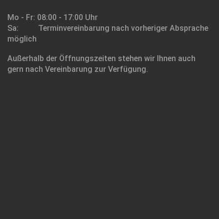
Mo - Fr: 08:00 - 17:00 Uhr
Sa: Terminvereinbarung nach vorheriger Absprache
möglich
Außerhalb der Öffnungszeiten stehen wir Ihnen auch
gern nach Vereinbarung zur Verfügung.