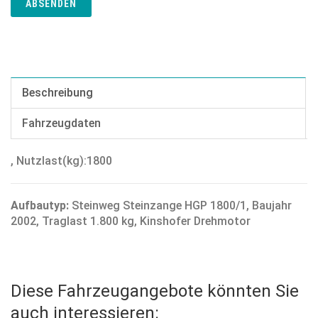
ABSENDEN
Beschreibung
Fahrzeugdaten
, Nutzlast(kg):1800
Aufbautyp:
Steinweg Steinzange HGP 1800/1, Baujahr
2002, Traglast 1.800 kg, Kinshofer Drehmotor
Diese Fahrzeugangebote könnten Sie
auch interessieren: