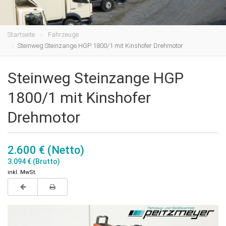
Startseite
Fahrzeuge
Steinweg Steinzange HGP 1800/1 mit Kinshofer Drehmotor
Steinweg Steinzange HGP
1800/1 mit Kinshofer
Drehmotor
2.600 € (Netto)
3.094 € (Brutto)
inkl. MwSt.