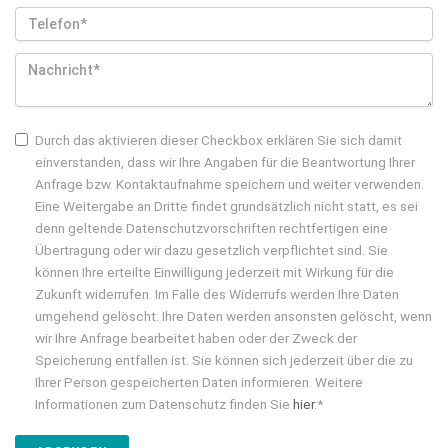
Durch das aktivieren dieser Checkbox erklären Sie sich damit
einverstanden, dass wir Ihre Angaben für die Beantwortung Ihrer
Anfrage bzw. Kontaktaufnahme speichern und weiter verwenden.
Eine Weitergabe an Dritte findet grundsätzlich nicht statt, es sei
denn geltende Datenschutzvorschriften rechtfertigen eine
Übertragung oder wir dazu gesetzlich verpflichtet sind. Sie
können Ihre erteilte Einwilligung jederzeit mit Wirkung für die
Zukunft widerrufen. Im Falle des Widerrufs werden Ihre Daten
umgehend gelöscht. Ihre Daten werden ansonsten gelöscht, wenn
wir Ihre Anfrage bearbeitet haben oder der Zweck der
Speicherung entfallen ist. Sie können sich jederzeit über die zu
Ihrer Person gespeicherten Daten informieren. Weitere
Informationen zum Datenschutz finden Sie
hier
.*