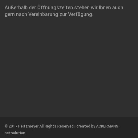
Außerhalb der Öffnungszeiten stehen wir Ihnen auch
gern nach Vereinbarung zur Verfügung.
© 2017 Peitzmeyer All Rights Reserved | created by
ACKERMANN-
netsolution