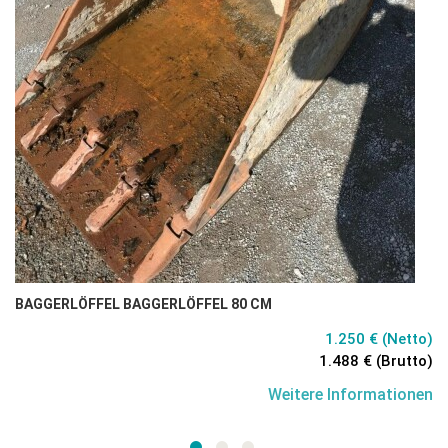
BAGGERLÖFFEL BAGGERLÖFFEL 80 CM
1.250 € (Netto)
1.488 € (Brutto)
Weitere Informationen