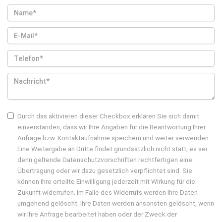
Durch das aktivieren dieser Checkbox erklären Sie sich damit
einverstanden, dass wir Ihre Angaben für die Beantwortung Ihrer
Anfrage bzw. Kontaktaufnahme speichern und weiter verwenden.
Eine Weitergabe an Dritte findet grundsätzlich nicht statt, es sei
denn geltende Datenschutzvorschriften rechtfertigen eine
Übertragung oder wir dazu gesetzlich verpflichtet sind. Sie
können Ihre erteilte Einwilligung jederzeit mit Wirkung für die
Zukunft widerrufen. Im Falle des Widerrufs werden Ihre Daten
umgehend gelöscht. Ihre Daten werden ansonsten gelöscht, wenn
wir Ihre Anfrage bearbeitet haben oder der Zweck der