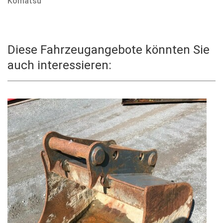
Komatsu
Diese Fahrzeugangebote könnten Sie
auch interessieren: