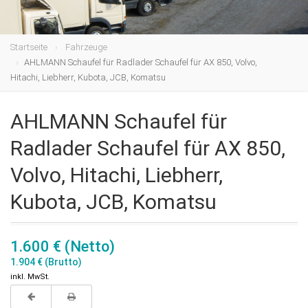
Startseite
Fahrzeuge
AHLMANN Schaufel für Radlader Schaufel für AX 850, Volvo,
Hitachi, Liebherr, Kubota, JCB, Komatsu
AHLMANN Schaufel für
Radlader Schaufel für AX 850,
Volvo, Hitachi, Liebherr,
Kubota, JCB, Komatsu
1.600 € (Netto)
1.904 € (Brutto)
inkl. MwSt.