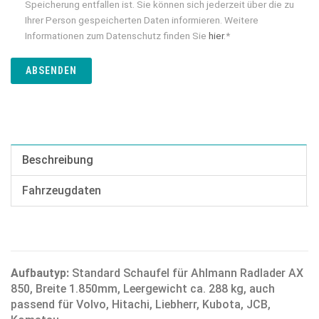
Speicherung entfallen ist. Sie können sich jederzeit über die zu
Ihrer Person gespeicherten Daten informieren. Weitere
Informationen zum Datenschutz finden Sie
hier
.*
ABSENDEN
Beschreibung
Fahrzeugdaten
Aufbautyp:
Standard Schaufel für Ahlmann Radlader AX
850, Breite 1.850mm, Leergewicht ca. 288 kg, auch
passend für Volvo, Hitachi, Liebherr, Kubota, JCB,