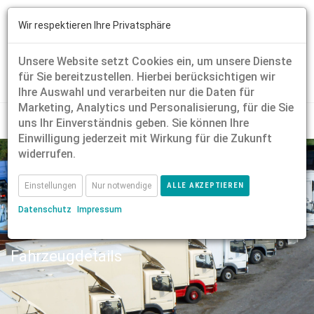
Wir respektieren Ihre Privatsphäre
Unsere Website setzt Cookies ein, um unsere Dienste
für Sie bereitzustellen. Hierbei berücksichtigen wir
Ihre Auswahl und verarbeiten nur die Daten für
Marketing, Analytics und Personalisierung, für die Sie
uns Ihr Einverständnis geben. Sie können Ihre
Einwilligung jederzeit mit Wirkung für die Zukunft
widerrufen.
Einstellungen
Nur notwendige
ALLE AKZEPTIEREN
Datenschutz
Impressum
Fahrzeugdetails