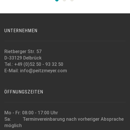
UNTERNEHMEN
Rietberger Str. 57
D-33129 Delbrück
Tel.: +49 (0)52 50 - 93 32 50
E-Mail: info@peitzmeyer.com
ÖFFNUNGSZEITEN
Mo - Fr: 08:00 - 17:00 Uhr
Sa: Terminvereinbarung nach vorheriger Absprache
möglich