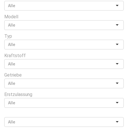
Modell
Typ
Kraftstoff
Getriebe
Erstzulassung