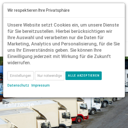
Wir respektieren Ihre Privatsphäre
Unsere Website setzt Cookies ein, um unsere Dienste
für Sie bereitzustellen. Hierbei berücksichtigen wir
Ihre Auswahl und verarbeiten nur die Daten für
Marketing, Analytics und Personalisierung, für die Sie
uns Ihr Einverständnis geben. Sie können Ihre
Einwilligung jederzeit mit Wirkung für die Zukunft
widerrufen.
Einstellungen
Nur notwendige
ALLE AKZEPTIEREN
Datenschutz
Impressum
Fahrzeuge