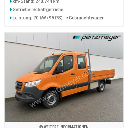
km-Stand: 240.744 km
Getriebe: Schaltgetriebe
Leistung: 70 kW (95 PS)
Gebrauchtwagen
WEITERE INFORMATIONEN