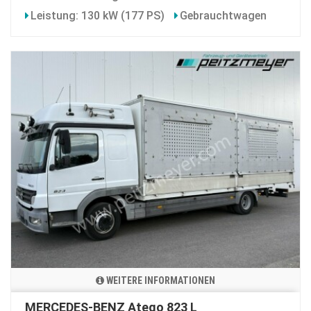
Leistung: 130 kW (177 PS)
Gebrauchtwagen
WEITERE INFORMATIONEN
MERCEDES-BENZ Atego 823 L