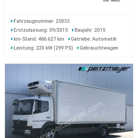
inkl. MwSt.
Fahrzeugnummer: 25033
Erstzulassung: 09/2015
Baujahr: 2015
km-Stand: 486.627 km
Getriebe: Automatik
Leistung: 220 kW (299 PS)
Gebrauchtwagen