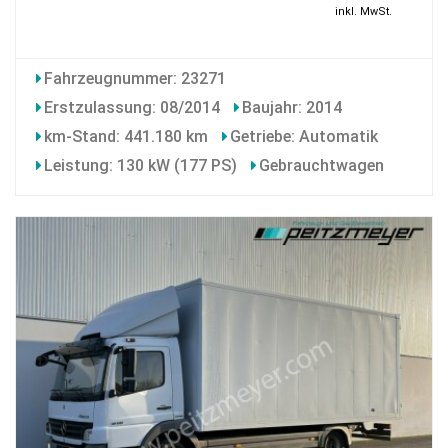
inkl. MwSt.
Fahrzeugnummer: 23271
Erstzulassung: 08/2014
Baujahr: 2014
km-Stand: 441.180 km
Getriebe: Automatik
Leistung: 130 kW (177 PS)
Gebrauchtwagen