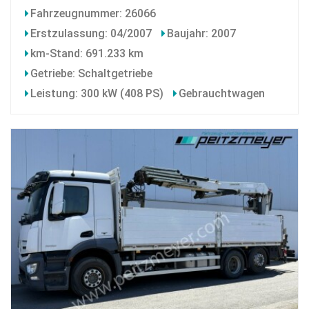
Fahrzeugnummer: 26066
Erstzulassung: 04/2007
Baujahr: 2007
km-Stand: 691.233 km
Getriebe: Schaltgetriebe
Leistung: 300 kW (408 PS)
Gebrauchtwagen