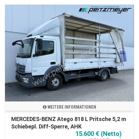
WEITERE INFORMATIONEN
MERCEDES-BENZ Atego 818 L Pritsche 5,2 m
Schiebepl. Diff-Sperre, AHK
15.600 € (Netto)