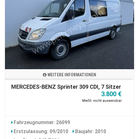
WEITERE INFORMATIONEN
MERCEDES-BENZ Sprinter 309 CDI, 7 Sitzer
3.800 €
MwSt. nicht ausweisbar
Fahrzeugnummer: 26099
Erstzulassung: 09/2010
Baujahr: 2010