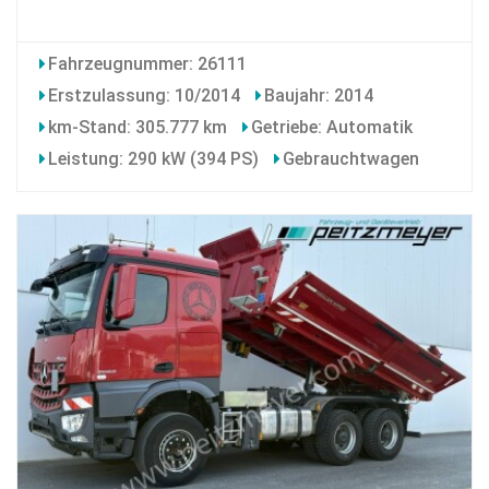
Fahrzeugnummer: 26111
Erstzulassung: 10/2014
Baujahr: 2014
km-Stand: 305.777 km
Getriebe: Automatik
Leistung: 290 kW (394 PS)
Gebrauchtwagen