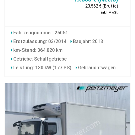
23.562 € (Brutto)
inkl. MwSt.
Fahrzeugnummer: 25051
Erstzulassung: 03/2014
Baujahr: 2013
km-Stand: 364.020 km
Getriebe: Schaltgetriebe
Leistung: 130 kW (177 PS)
Gebrauchtwagen