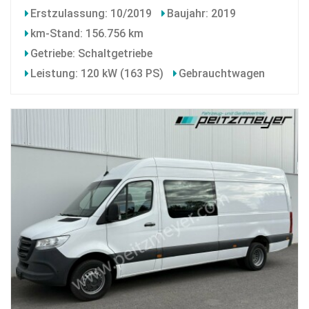
Erstzulassung: 10/2019
Baujahr: 2019
km-Stand: 156.756 km
Getriebe: Schaltgetriebe
Leistung: 120 kW (163 PS)
Gebrauchtwagen