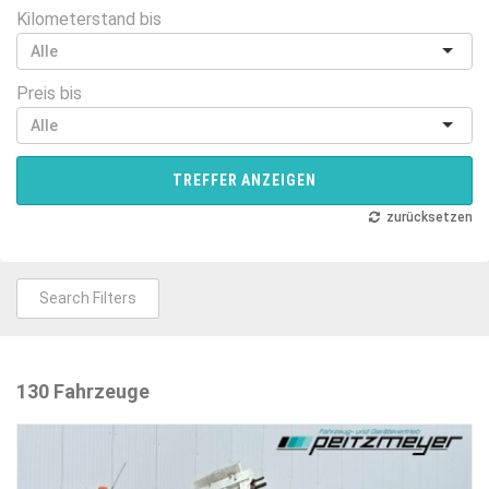
Kilometerstand bis
Preis bis
TREFFER ANZEIGEN
zurücksetzen
Search Filters
130 Fahrzeuge